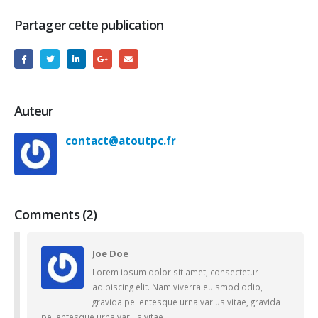
Partager cette publication
Auteur
contact@atoutpc.fr
Comments (2)
Joe Doe
Lorem ipsum dolor sit amet, consectetur
adipiscing elit. Nam viverra euismod odio,
gravida pellentesque urna varius vitae, gravida
pellentesque urna varius vitae.