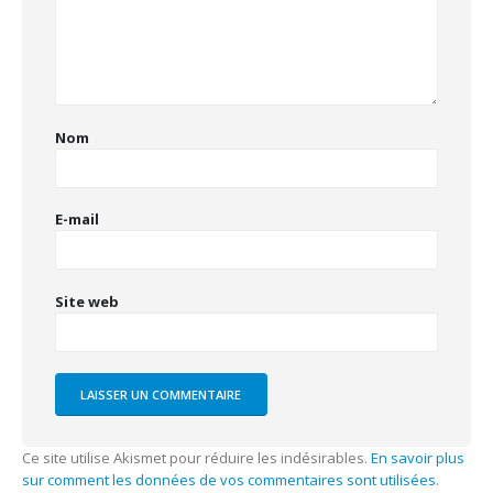
Nom
E-mail
Site web
Ce site utilise Akismet pour réduire les indésirables.
En savoir plus
sur comment les données de vos commentaires sont utilisées
.