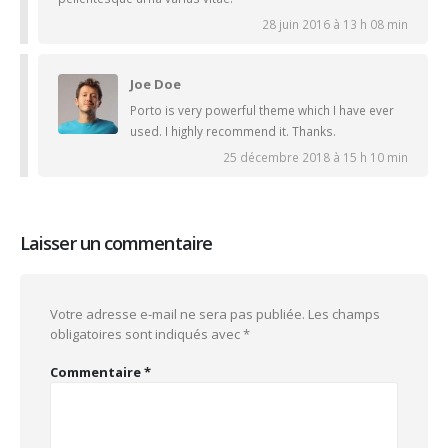
28 juin 2016 à 13 h 08 min
Joe Doe
Porto is very powerful theme which I have ever
used. I highly recommend it. Thanks.
25 décembre 2018 à 15 h 10 min
Laisser un commentaire
Votre adresse e-mail ne sera pas publiée.
Les champs
obligatoires sont indiqués avec
*
Commentaire
*