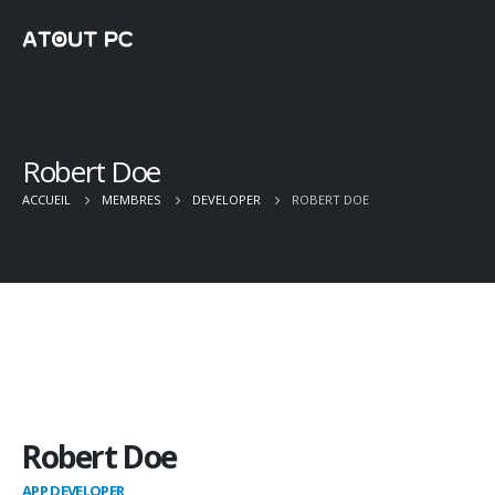
Robert Doe
ACCUEIL
MEMBRES
DEVELOPER
ROBERT DOE
Robert Doe
APP DEVELOPER